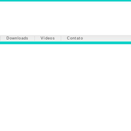
Downloads
Vídeos
Contato