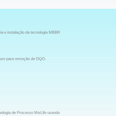
ia e instalação da tecnologia MBBR
puro para remoção de DQO.
ologia de Processo MixLife usando