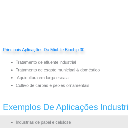
Principais Aplicações Da MixLife Biochip 30
Tratamento de efluente industrial
Tratamento de esgoto municipal & doméstico
Aquicultura em larga escala
Cultivo de carpas e peixes ornamentais
Exemplos De Aplicações Industri
Indústrias de papel e celulose