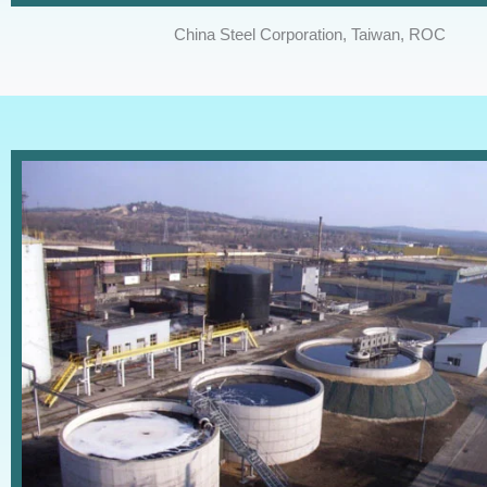
China Steel Corporation, Taiwan, ROC