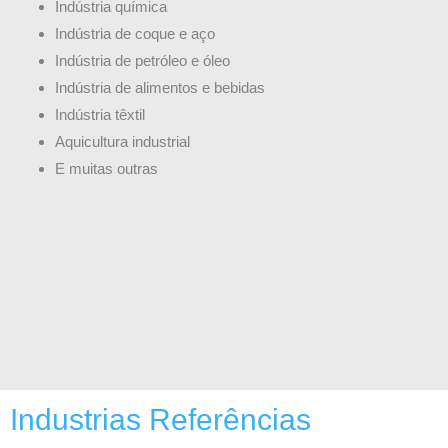
Indústria química
Indústria de coque e aço
Indústria de petróleo e óleo
Indústria de alimentos e bebidas
Indústria têxtil
Aquicultura industrial
E muitas outras
Industrias Referências