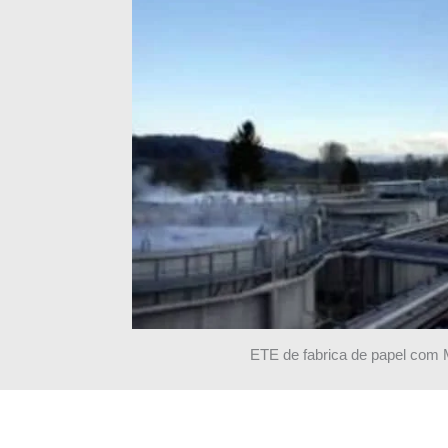
ETE de fabrica de papel com 