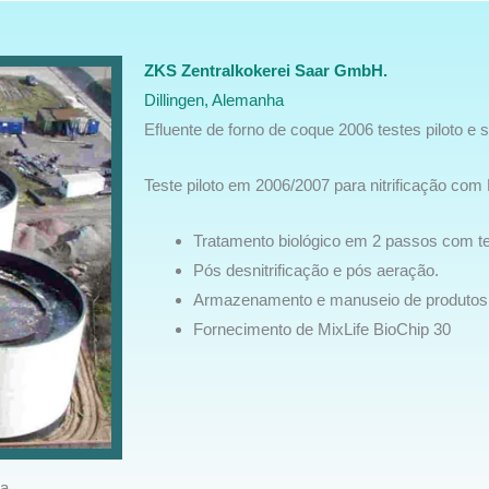
ZKS Zentralkokerei Saar GmbH.
Dillingen, Alemanha
Efluente de forno de coque 2006 testes piloto e
Teste piloto em 2006/2007 para nitrificação com
Tratamento biológico em 2 passos com 
Pós desnitrificação e pós aeração.
Armazenamento e manuseio de produtos
Fornecimento de MixLife BioChip 30
ha