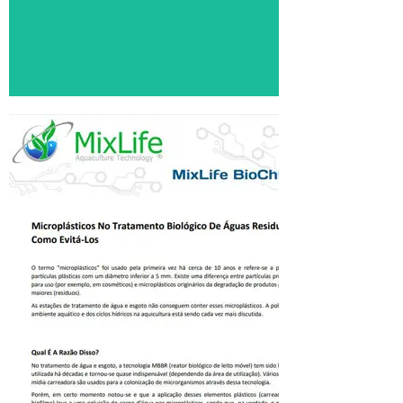
Microplastico
s
Microplásticos no tratamento
biológico de águas residuais e
como evitá-Los