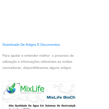
Downloads De Artigos E Documentos
Para ajudar e entender melhor o processo de
utilização e informações referentes as mídias
carreadoras, disponibilizamos alguns artigos.
Aquicultura
em RAS
Mídias MBBR MixLife BioChip