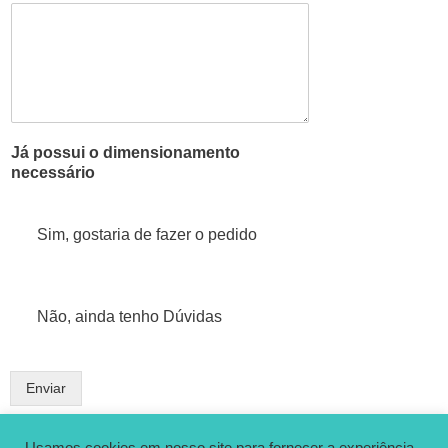
Já possui o dimensionamento
necessário
Sim, gostaria de fazer o pedido
Não, ainda tenho Dúvidas
Enviar